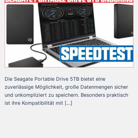
Die Seagate Portable Drive 5TB bietet eine
zuverlässige Möglichkeit, große Datenmengen sicher
und unkompliziert zu speichern. Besonders praktisch
ist ihre Kompatibilität mit […]