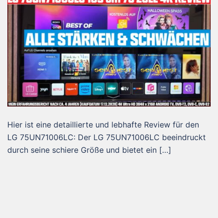
Hier ist eine detaillierte und lebhafte Review für den
LG 75UN71006LC: Der LG 75UN71006LC beeindruckt
durch seine schiere Größe und bietet ein […]