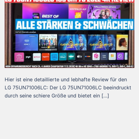
Hier ist eine detaillierte und lebhafte Review für den
LG 75UN71006LC: Der LG 75UN71006LC beeindruckt
durch seine schiere Größe und bietet ein […]