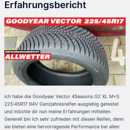
Erfahrungsbericht
ich habe die Goodyear Vector 4Seasons G2 XL M+S
225:45R17 94V Ganzjahresreifen ausgiebig getestet
und möchte dir nun meine Erfahrungen mitteilen.
Generell bin ich sehr zufrieden mit diesen Reifen, denn
sie bieten eine hervorragende Performance bei allen