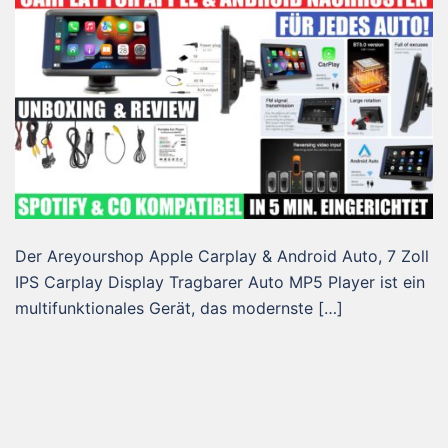
Der Areyourshop Apple Carplay & Android Auto, 7 Zoll
IPS Carplay Display Tragbarer Auto MP5 Player ist ein
multifunktionales Gerät, das modernste […]