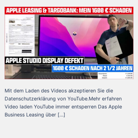
Mit dem Laden des Videos akzeptieren Sie die
Datenschutzerklärung von YouTube.Mehr erfahren
Video laden YouTube immer entsperren Das Apple
Business Leasing über […]