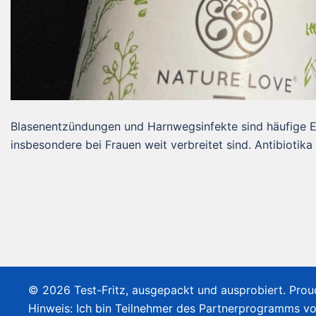
Blasenentzündungen und Harnwegsinfekte sind häufige E
insbesondere bei Frauen weit verbreitet sind. Antibiotika
© 2026 Test-Fritz, ausgepackt und ausprobiert. Pro
Hinweis: Ich bin Teilnehmer des Partnerprogramms v