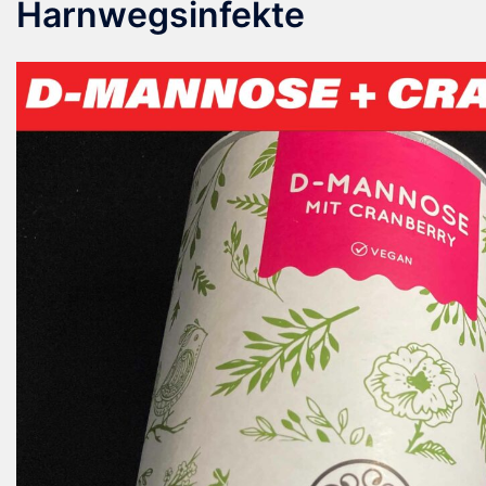
Harnwegsinfekte