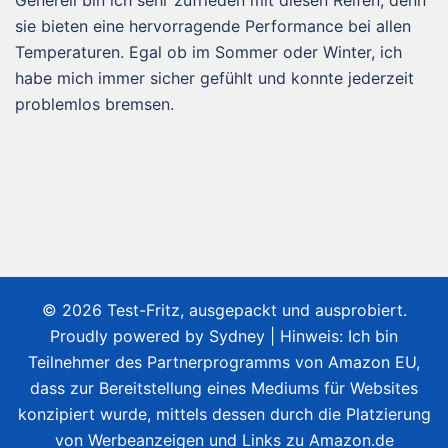
sie bieten eine hervorragende Performance bei allen
Temperaturen. Egal ob im Sommer oder Winter, ich
habe mich immer sicher gefühlt und konnte jederzeit
problemlos bremsen.
© 2026 Test-Fritz, ausgepackt und ausprobiert.
Proudly powered by
Sydney
| Hinweis: Ich bin
Teilnehmer des Partnerprogramms von Amazon EU,
dass zur Bereitstellung eines Mediums für Websites
konzipiert wurde, mittels dessen durch die Platzierung
von Werbeanzeigen und Links zu Amazon.de