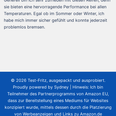
sie bieten eine hervorragende Performance bei allen
Temperaturen. Egal ob im Sommer oder Winter, ich
habe mich immer sicher gefühlt und konnte jederzeit
problemlos bremsen.
© 2026 Test-Fritz, ausgepackt und ausprobiert.
Proudly powered by
Sydney
| Hinweis: Ich bin
Teilnehmer des Partnerprogramms von Amazon EU,
dass zur Bereitstellung eines Mediums für Websites
konzipiert wurde, mittels dessen durch die Platzierung
von Werbeanzeigen und Links zu Amazon.de