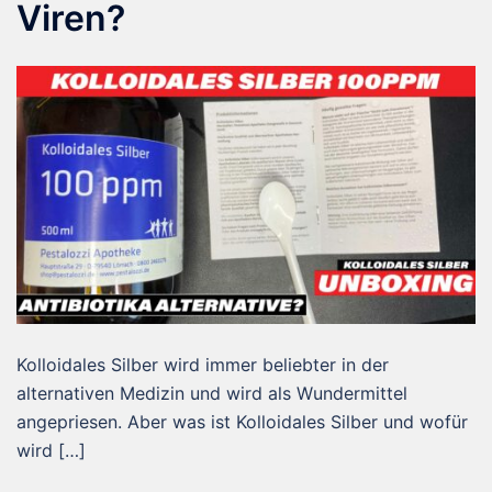
Viren?
Kolloidales Silber wird immer beliebter in der
alternativen Medizin und wird als Wundermittel
angepriesen. Aber was ist Kolloidales Silber und wofür
wird […]