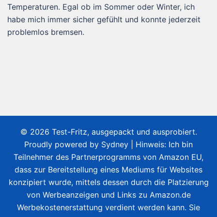
Temperaturen. Egal ob im Sommer oder Winter, ich
habe mich immer sicher gefühlt und konnte jederzeit
problemlos bremsen.
© 2026 Test-Fritz, ausgepackt und ausprobiert.
Proudly powered by
Sydney
| Hinweis: Ich bin
Teilnehmer des Partnerprogramms von Amazon EU,
dass zur Bereitstellung eines Mediums für Websites
konzipiert wurde, mittels dessen durch die Platzierung
von Werbeanzeigen und Links zu Amazon.de
Werbekostenerstattung verdient werden kann. Sie