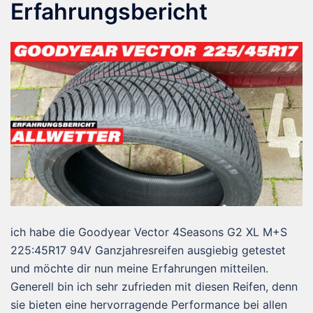
Erfahrungsbericht
ich habe die Goodyear Vector 4Seasons G2 XL M+S
225:45R17 94V Ganzjahresreifen ausgiebig getestet
und möchte dir nun meine Erfahrungen mitteilen.
Generell bin ich sehr zufrieden mit diesen Reifen, denn
sie bieten eine hervorragende Performance bei allen