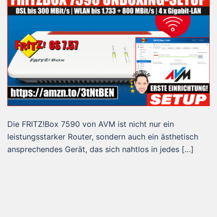
Die FRITZ!Box 7590 von AVM ist nicht nur ein
leistungsstarker Router, sondern auch ein ästhetisch
ansprechendes Gerät, das sich nahtlos in jedes […]