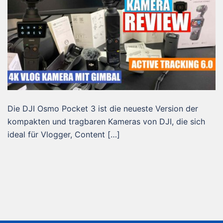
Die DJI Osmo Pocket 3 ist die neueste Version der
kompakten und tragbaren Kameras von DJI, die sich
ideal für Vlogger, Content […]