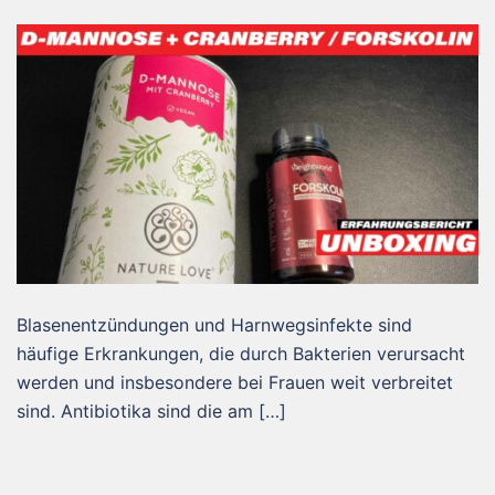
Blasenentzündungen und Harnwegsinfekte sind
häufige Erkrankungen, die durch Bakterien verursacht
werden und insbesondere bei Frauen weit verbreitet
sind. Antibiotika sind die am […]