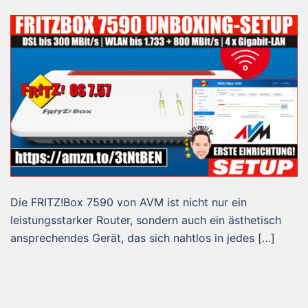
Die FRITZ!Box 7590 von AVM ist nicht nur ein
leistungsstarker Router, sondern auch ein ästhetisch
ansprechendes Gerät, das sich nahtlos in jedes […]