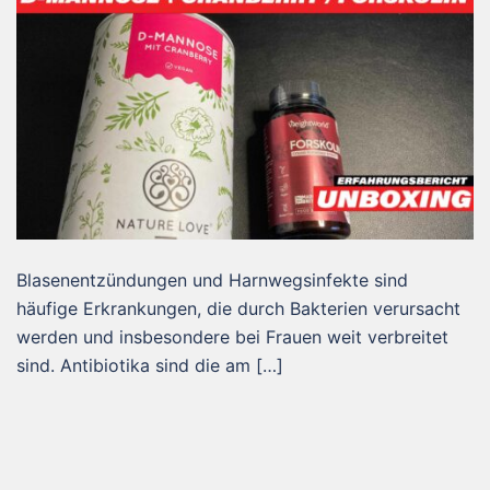
Blasenentzündungen und Harnwegsinfekte sind
häufige Erkrankungen, die durch Bakterien verursacht
werden und insbesondere bei Frauen weit verbreitet
sind. Antibiotika sind die am […]