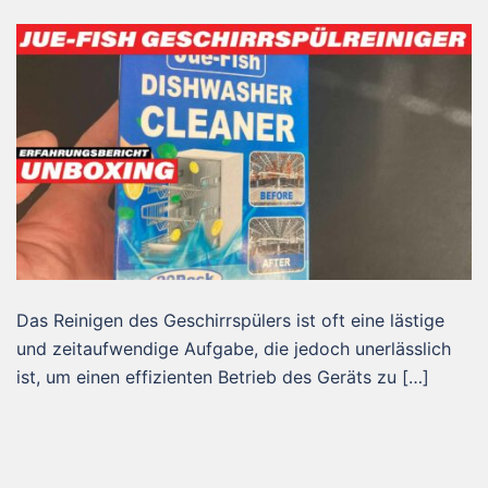
Das Reinigen des Geschirrspülers ist oft eine lästige
und zeitaufwendige Aufgabe, die jedoch unerlässlich
ist, um einen effizienten Betrieb des Geräts zu […]