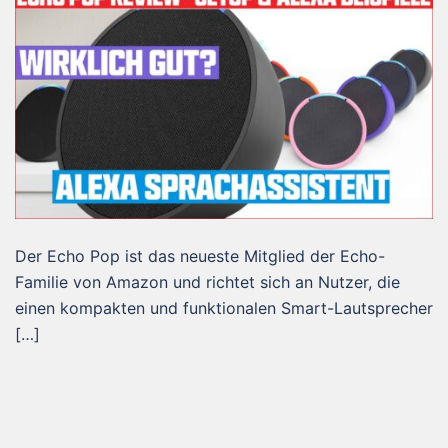
Der Echo Pop ist das neueste Mitglied der Echo-
Familie von Amazon und richtet sich an Nutzer, die
einen kompakten und funktionalen Smart-Lautsprecher
[…]