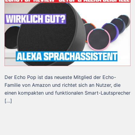
Der Echo Pop ist das neueste Mitglied der Echo-
Familie von Amazon und richtet sich an Nutzer, die
einen kompakten und funktionalen Smart-Lautsprecher
[…]