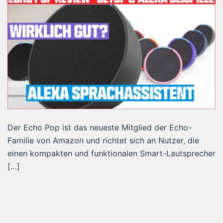
Der Echo Pop ist das neueste Mitglied der Echo-
Familie von Amazon und richtet sich an Nutzer, die
einen kompakten und funktionalen Smart-Lautsprecher
[…]