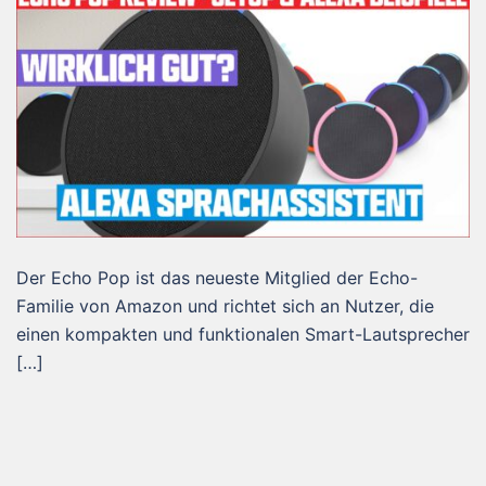
Der Echo Pop ist das neueste Mitglied der Echo-
Familie von Amazon und richtet sich an Nutzer, die
einen kompakten und funktionalen Smart-Lautsprecher
[…]