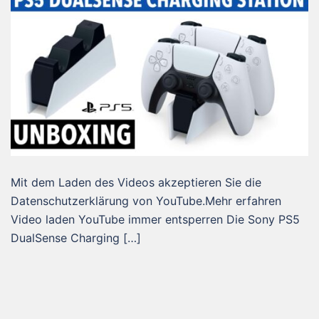
Mit dem Laden des Videos akzeptieren Sie die
Datenschutzerklärung von YouTube.Mehr erfahren
Video laden YouTube immer entsperren Die Sony PS5
DualSense Charging […]