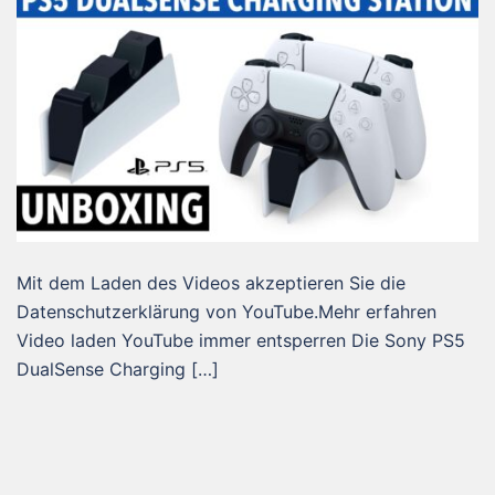
Mit dem Laden des Videos akzeptieren Sie die
Datenschutzerklärung von YouTube.Mehr erfahren
Video laden YouTube immer entsperren Die Sony PS5
DualSense Charging […]