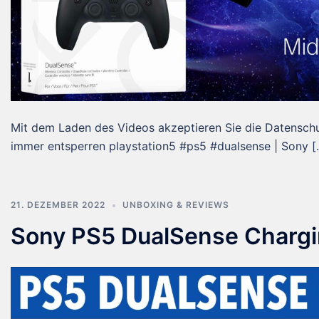
Mit dem Laden des Videos akzeptieren Sie die Datensch
immer entsperren playstation5 #ps5 #dualsense | Sony [
21. DEZEMBER 2022
UNBOXING & REVIEWS
Sony PS5 DualSense Chargi