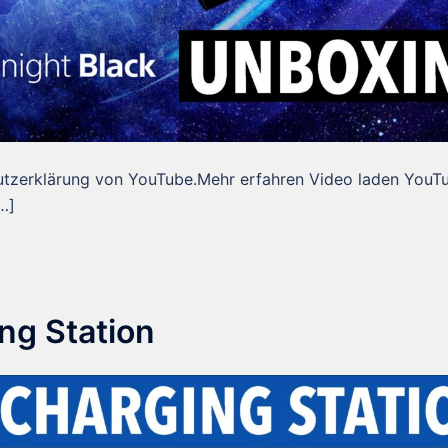
utzerklärung von YouTube.Mehr erfahren Video laden YouT
…]
ng Station