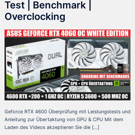
Test | Benchmark |
Overclocking
Geforce RTX 4600 Überprüfung mit Leistungstests und
Anleitung zur Übertaktung von GPU & CPU Mit dem
Laden des Videos akzeptieren Sie die […]