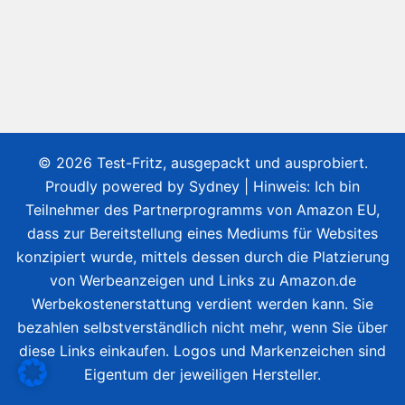
© 2026 Test-Fritz, ausgepackt und ausprobiert.
Proudly powered by
Sydney
| Hinweis: Ich bin
Teilnehmer des Partnerprogramms von Amazon EU,
dass zur Bereitstellung eines Mediums für Websites
konzipiert wurde, mittels dessen durch die Platzierung
von Werbeanzeigen und Links zu Amazon.de
Werbekostenerstattung verdient werden kann. Sie
bezahlen selbstverständlich nicht mehr, wenn Sie über
diese Links einkaufen. Logos und Markenzeichen sind
Eigentum der jeweiligen Hersteller.