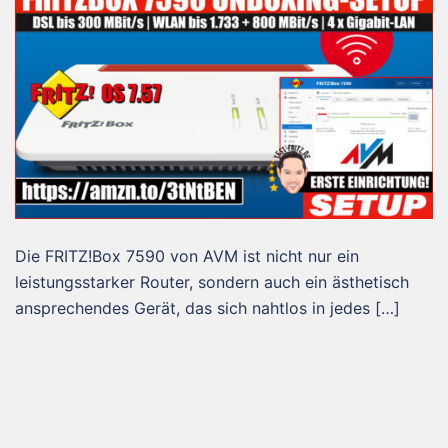
Die FRITZ!Box 7590 von AVM ist nicht nur ein
leistungsstarker Router, sondern auch ein ästhetisch
ansprechendes Gerät, das sich nahtlos in jedes […]