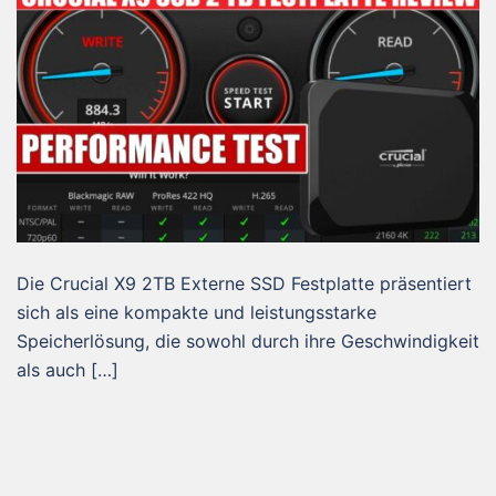
Die Crucial X9 2TB Externe SSD Festplatte präsentiert
sich als eine kompakte und leistungsstarke
Speicherlösung, die sowohl durch ihre Geschwindigkeit
als auch […]