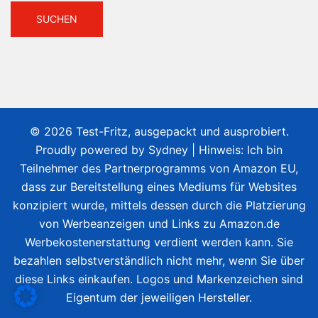
© 2026 Test-Fritz, ausgepackt und ausprobiert.
Proudly powered by
Sydney
| Hinweis: Ich bin
Teilnehmer des Partnerprogramms von Amazon EU,
dass zur Bereitstellung eines Mediums für Websites
konzipiert wurde, mittels dessen durch die Platzierung
von Werbeanzeigen und Links zu Amazon.de
Werbekostenerstattung verdient werden kann. Sie
bezahlen selbstverständlich nicht mehr, wenn Sie über
diese Links einkaufen. Logos und Markenzeichen sind
Eigentum der jeweiligen Hersteller.