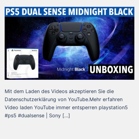
Mit dem Laden des Videos akzeptieren Sie die
Datenschutzerklärung von YouTube.Mehr erfahren
Video laden YouTube immer entsperren playstation5
#ps5 #dualsense | Sony […]