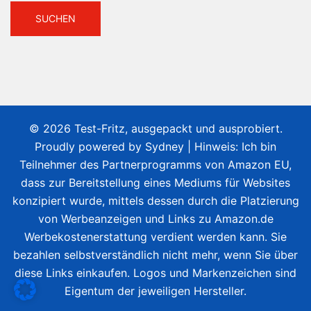
© 2026 Test-Fritz, ausgepackt und ausprobiert.
Proudly powered by
Sydney
| Hinweis: Ich bin
Teilnehmer des Partnerprogramms von Amazon EU,
dass zur Bereitstellung eines Mediums für Websites
konzipiert wurde, mittels dessen durch die Platzierung
von Werbeanzeigen und Links zu Amazon.de
Werbekostenerstattung verdient werden kann. Sie
bezahlen selbstverständlich nicht mehr, wenn Sie über
diese Links einkaufen. Logos und Markenzeichen sind
Eigentum der jeweiligen Hersteller.