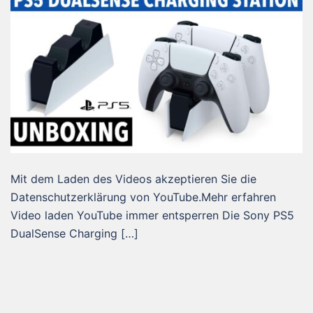
Mit dem Laden des Videos akzeptieren Sie die
Datenschutzerklärung von YouTube.Mehr erfahren
Video laden YouTube immer entsperren Die Sony PS5
DualSense Charging […]