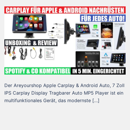
Der Areyourshop Apple Carplay & Android Auto, 7 Zoll
IPS Carplay Display Tragbarer Auto MP5 Player ist ein
multifunktionales Gerät, das modernste […]