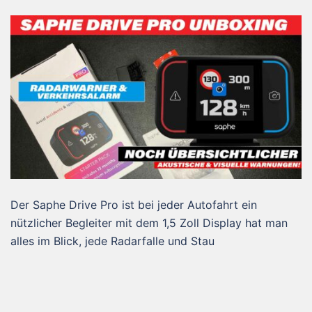
Der Saphe Drive Pro ist bei jeder Autofahrt ein
nützlicher Begleiter mit dem 1,5 Zoll Display hat man
alles im Blick, jede Radarfalle und Stau