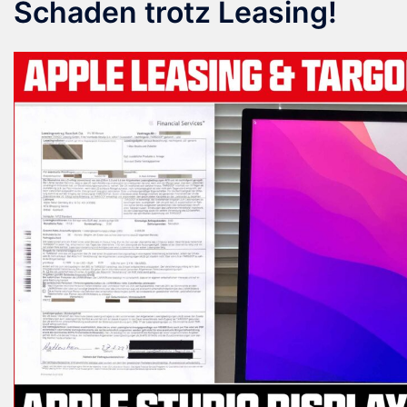
Schaden trotz Leasing!