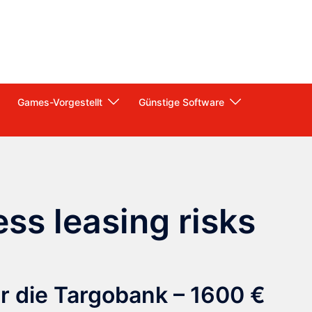
Games-Vorgestellt
Günstige Software
ss leasing risks
r die Targobank – 1600 €