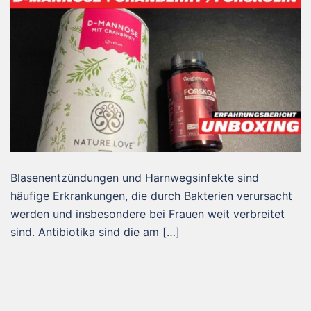
Blasenentzündungen und Harnwegsinfekte sind
häufige Erkrankungen, die durch Bakterien verursacht
werden und insbesondere bei Frauen weit verbreitet
sind. Antibiotika sind die am […]