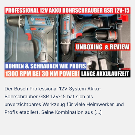
Der Bosch Professional 12V System Akku-
Bohrschrauber GSR 12V-15 hat sich als
unverzichtbares Werkzeug für viele Heimwerker und
Profis etabliert. Seine Kombination aus […]