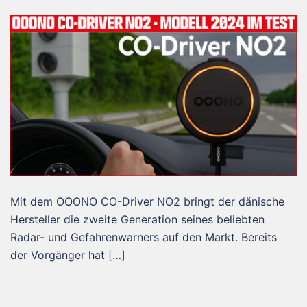
Mit dem OOONO CO-Driver NO2 bringt der dänische
Hersteller die zweite Generation seines beliebten
Radar- und Gefahrenwarners auf den Markt. Bereits
der Vorgänger hat […]