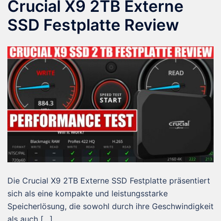
Crucial X9 2TB Externe
SSD Festplatte Review
Die Crucial X9 2TB Externe SSD Festplatte präsentiert
sich als eine kompakte und leistungsstarke
Speicherlösung, die sowohl durch ihre Geschwindigkeit
als auch […]