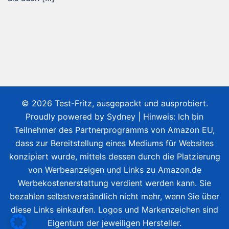
© 2026 Test-Fritz, ausgepackt und ausprobiert.
Proudly powered by
Sydney
| Hinweis: Ich bin
Teilnehmer des Partnerprogramms von Amazon EU,
dass zur Bereitstellung eines Mediums für Websites
konzipiert wurde, mittels dessen durch die Platzierung
von Werbeanzeigen und Links zu Amazon.de
Werbekostenerstattung verdient werden kann. Sie
bezahlen selbstverständlich nicht mehr, wenn Sie über
diese Links einkaufen. Logos und Markenzeichen sind
Eigentum der jeweiligen Hersteller.