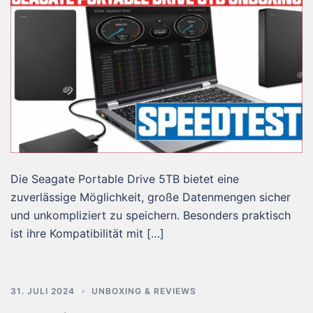
Die Seagate Portable Drive 5TB bietet eine
zuverlässige Möglichkeit, große Datenmengen sicher
und unkompliziert zu speichern. Besonders praktisch
ist ihre Kompatibilität mit […]
31. JULI 2024
UNBOXING & REVIEWS