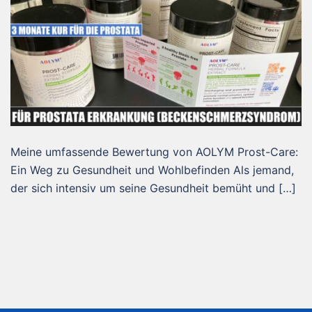
Meine umfassende Bewertung von AOLYM Prost-Care:
Ein Weg zu Gesundheit und Wohlbefinden Als jemand,
der sich intensiv um seine Gesundheit bemüht und […]