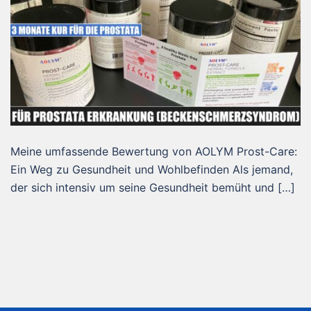
Meine umfassende Bewertung von AOLYM Prost-Care:
Ein Weg zu Gesundheit und Wohlbefinden Als jemand,
der sich intensiv um seine Gesundheit bemüht und […]