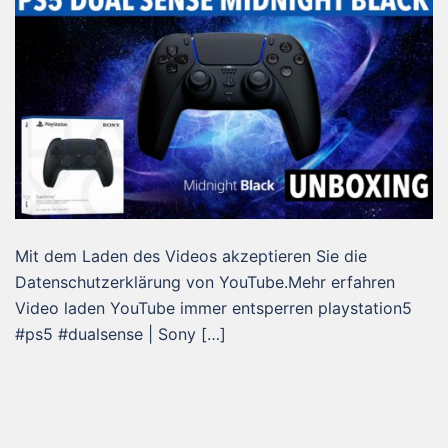
Mit dem Laden des Videos akzeptieren Sie die
Datenschutzerklärung von YouTube.Mehr erfahren
Video laden YouTube immer entsperren playstation5
#ps5 #dualsense | Sony […]