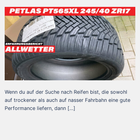
Wenn du auf der Suche nach Reifen bist, die sowohl
auf trockener als auch auf nasser Fahrbahn eine gute
Performance liefern, dann […]