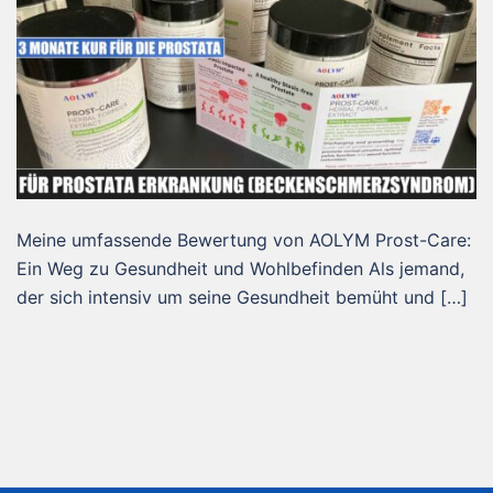
Meine umfassende Bewertung von AOLYM Prost-Care:
Ein Weg zu Gesundheit und Wohlbefinden Als jemand,
der sich intensiv um seine Gesundheit bemüht und […]