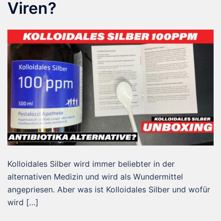
Viren?
Kolloidales Silber wird immer beliebter in der
alternativen Medizin und wird als Wundermittel
angepriesen. Aber was ist Kolloidales Silber und wofür
wird […]