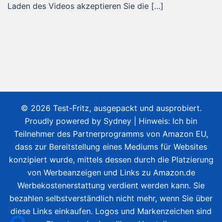
Laden des Videos akzeptieren Sie die […]
© 2026 Test-Fritz, ausgepackt und ausprobiert.
Proudly powered by
Sydney
| Hinweis: Ich bin
Teilnehmer des Partnerprogramms von Amazon EU,
dass zur Bereitstellung eines Mediums für Websites
konzipiert wurde, mittels dessen durch die Platzierung
von Werbeanzeigen und Links zu Amazon.de
Werbekostenerstattung verdient werden kann. Sie
bezahlen selbstverständlich nicht mehr, wenn Sie über
diese Links einkaufen. Logos und Markenzeichen sind