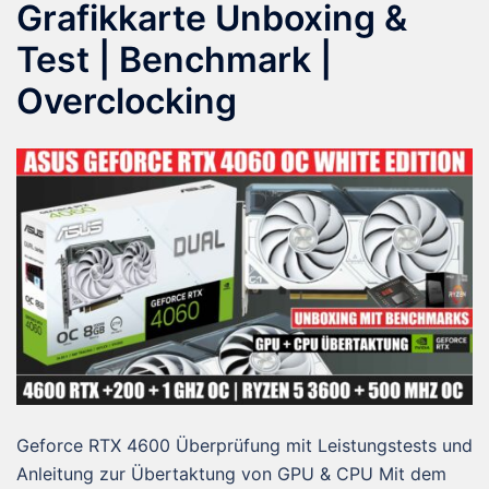
Grafikkarte Unboxing &
Test | Benchmark |
Overclocking
Geforce RTX 4600 Überprüfung mit Leistungstests und
Anleitung zur Übertaktung von GPU & CPU Mit dem