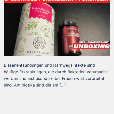
Blasenentzündungen und Harnwegsinfekte sind
häufige Erkrankungen, die durch Bakterien verursacht
werden und insbesondere bei Frauen weit verbreitet
sind. Antibiotika sind die am […]