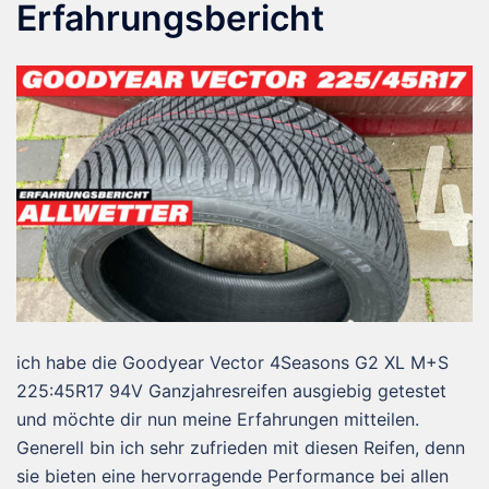
Erfahrungsbericht
ich habe die Goodyear Vector 4Seasons G2 XL M+S
225:45R17 94V Ganzjahresreifen ausgiebig getestet
und möchte dir nun meine Erfahrungen mitteilen.
Generell bin ich sehr zufrieden mit diesen Reifen, denn
sie bieten eine hervorragende Performance bei allen