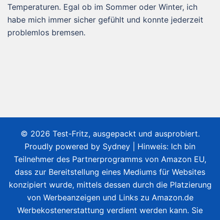
Temperaturen. Egal ob im Sommer oder Winter, ich
habe mich immer sicher gefühlt und konnte jederzeit
problemlos bremsen.
© 2026 Test-Fritz, ausgepackt und ausprobiert.
Proudly powered by
Sydney
| Hinweis: Ich bin
Teilnehmer des Partnerprogramms von Amazon EU,
dass zur Bereitstellung eines Mediums für Websites
konzipiert wurde, mittels dessen durch die Platzierung
von Werbeanzeigen und Links zu Amazon.de
Werbekostenerstattung verdient werden kann. Sie