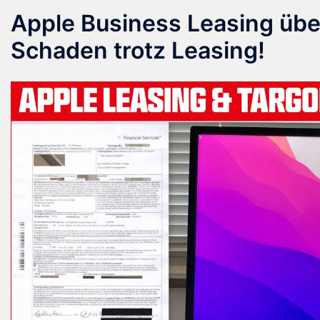
Apple Business Leasing übe
Schaden trotz Leasing!