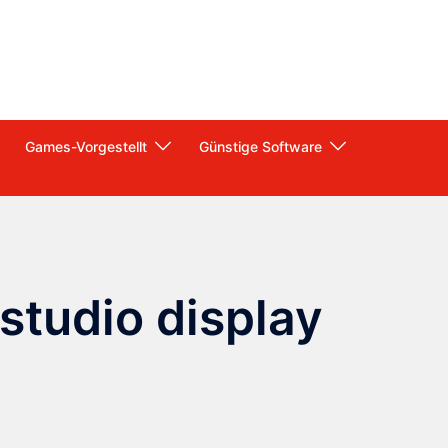
Games-Vorgestellt
Günstige Software
studio display