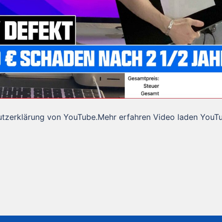
utzerklärung von YouTube.Mehr erfahren Video laden YouT