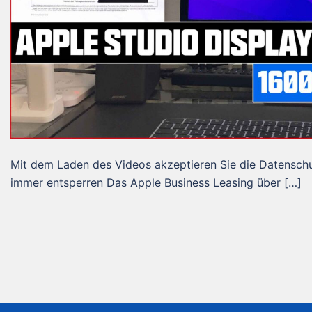
Mit dem Laden des Videos akzeptieren Sie die Datensch
immer entsperren Das Apple Business Leasing über […]