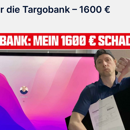
r die Targobank – 1600 €