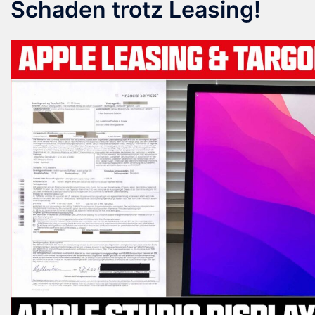
Schaden trotz Leasing!