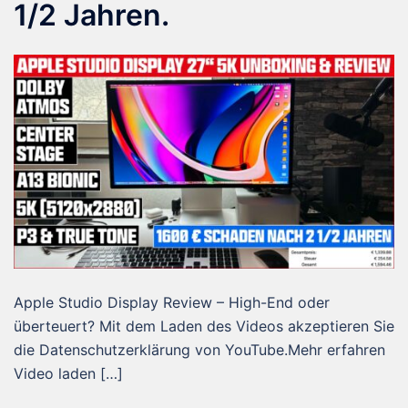
1/2 Jahren.
Apple Studio Display Review – High-End oder
überteuert? Mit dem Laden des Videos akzeptieren Sie
die Datenschutzerklärung von YouTube.Mehr erfahren
Video laden […]